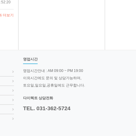
:52:20
과 더보기
영업시간
영업시간안내 : AM 09:00 ~ PM 19:00
이외시간에도 문의 및 상담가능하며,
토요일,일요일,공휴일에도 근무합니다.
다이렉트 상담전화
TEL. 031-362-5724