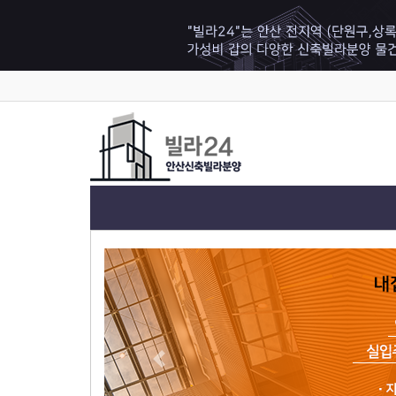
Previous