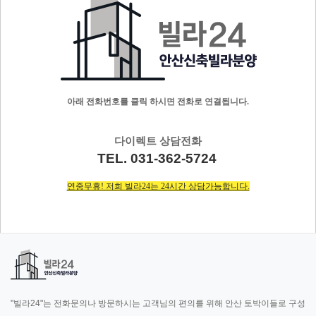
아래 전화번호를 클릭 하시면 전화로 연결됩니다.
다이렉트 상담전화
TEL. 031-362-5724
연중무휴! 저희 빌라24는 24시간 상담가능합니다.
"빌라24"는 전화문의나 방문하시는 고객님의 편의를 위해 안산 토박이들로 구성